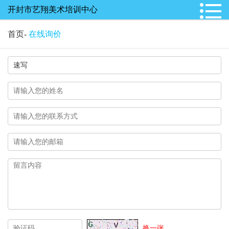
开封市艺翔美术培训中心
首页
-
在线询价
换一张