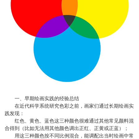
一、早期绘画实践的经验总结
在近代科学系统研究色彩之前，画家们通过长期绘画实
践发现：
红色、黄色、蓝色这三种颜色很难通过其他常见颜料混
合得到（比如无法用其他颜色调出正红、正黄或正蓝）；
用这三种颜色按不同比例混合，能调配出当时绘画中常