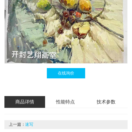
在线询价
商品详情
性能特点
技术参数
上一篇：
速写