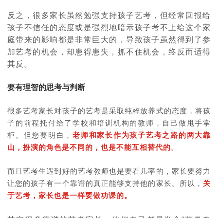
反之，很多家长虽然勉强支持孩子艺考，但经常回报给
孩子不信任的态度或是强烈地暗示孩子考不上给这个家
庭带来的影响都是非常巨大的，导致孩子虽然得到了参
加艺考的机会，却患得患失，抓不住机会，终反而适得
其反。
要有理智的思考与判断
很多艺考家长对孩子的艺考是采取纯粹放养式的态度，将孩
子的前程托付给了学校和培训机构的教师，自己做甩手掌
柜。但您要明白，
老师和家长作为孩子艺考之路的两大靠
山，扮演的角色是不同的，也是不能互相替代的
。
而且艺考生遇到好的艺考教师也是要看几率的，家长要努力
让您的孩子有一个靠谱的真正能够支持他的家长。所以，
关
于艺考，家长也是一样要做功课的。