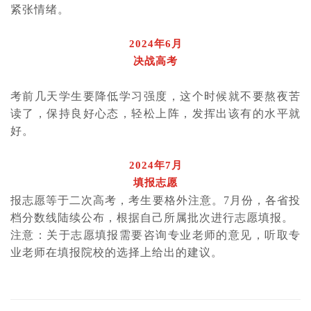
紧张情绪。
2024年6月
决战高考
考前几天学生要降低学习强度，这个时候就不要熬夜苦
读了，保持良好心态，轻松上阵，发挥出该有的水平就
好。
2024年7月
填报志愿
报志愿等于二次高考，考生要格外注意。7月份，各省投
档分数线陆续公布，根据自己所属批次进行志愿填报。
注意：关于志愿填报需要咨询专业老师的意见，听取专
业老师在填报院校的选择上给出的建议。