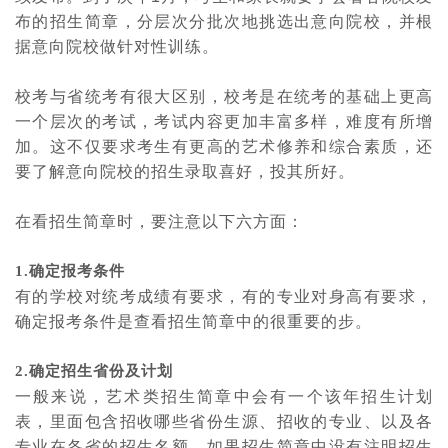
布的招生简章，分层次分批次地挑选出意向院校，并根
据意向院校做针对性训练。
校考与省统考有很大区别，校考是在统考的基础上更高
一个层次的考试，考试内容更加丰富多样，难度有所增
加。这不仅要求考生有更高的艺术修养和综合素质，还
要了解意向院校的招生录取喜好，投其所好。
在看招生简章时，要注意以下六方面：
1.确定报考条件
有的学校对统考成绩有要求，有的专业对身高有要求，
确定报考条件是查看招生简章中的很重要的步。
2.确定招生省份及计划
一般来说，艺术类招生简章中会有一个该年招生计划
表，里面包含招收哪些省份生源、招收的专业、以及各
专业在各省的招生名额，如果招生简章中没有注明招生