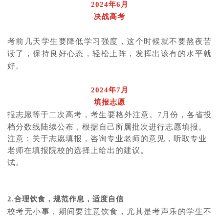
2024年6月
决战高考
考前几天学生要降低学习强度，这个时候就不要熬夜苦
读了，保持良好心态，轻松上阵，发挥出该有的水平就
好。
2024年7月
填报志愿
报志愿等于二次高考，考生要格外注意。
7月份，各省投
档分数线陆续公布，根据自己所属批次进行志愿填报。
注意：关于志愿填报，咨询专业老师的意见，听取专业
老师在填报院校的选择上给出的建议。
试。
2.合理饮食，规范作息，适度自信
校考无小事，期间要注意饮食，尤其是考声乐的学生不