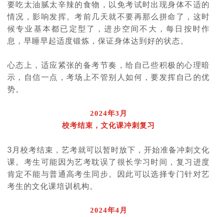
要吃太油腻太辛辣的食物，以免考试时出现身体不适的
情况，影响发挥。考前几天就不要再那么拼命了，这时
候专业基本都已定型了，进步空间不大，每日按时作
息，早睡早起适度锻炼，保证身体达到好的状态。
心态上，适应紧张的备考节奏，给自己些积极的心理暗
示，自信一点，考场上不管别人如何，要发挥自己的优
势。
2024年3月
校考结束，文化课冲刺复习
3月校考结束，艺考就可以暂时放下，开始准备冲刺文化
课。考生可能因为艺考耽误了很长学习时间，复习进度
肯定不能与普通高考生同步。因此可以选择专门针对艺
考生的文化课培训机构。
2024年4月