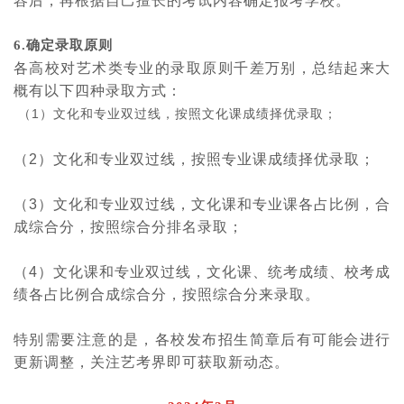
容后，再根据自己擅长的考试内容确定报考学校。
6.确定录取原则
各高校对艺术类专业的录取原则千差万别，总结起来大
概有以下四种录取方式：
1
（
）文化和专业双过线，按照文化课成绩择优录取；
（
2
）文化和专业双过线，按照专业课成绩择优录取；
（
3
）文化和专业双过线，文化课和专业课各占比例，合
成综合分，按照综合分排名录取；
（
4
）文化课和专业双过线，文化课、统考成绩、校考成
绩各占比例合成综合分，按照综合分来录取。
特别需要注意的是，各校发布招生简章后有可能会进行
更新调整，关注艺考界即可获取新动态。