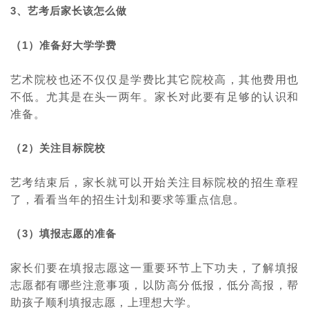
3
、艺考后家长该怎么做
（
1
）准备好大学学费
艺术院校也还不仅仅是学费比其它院校高，其他费用也
不低。尤其是在头一两年。家长对此要有足够的认识和
准备。
（
2
）关注目标院校
艺考结束后，家长就可以开始关注目标院校的招生章程
了，看看当年的招生计划和要求等重点信息。
（
3
）填报志愿的准备
家长们要在填报志愿这一重要环节上下功夫，了解填报
志愿都有哪些注意事项，以防高分低报，低分高报，帮
助孩子顺利填报志愿，上理想大学。