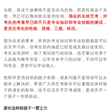
当然，讲这个故事绝不是充当马后炮，而是性格这个东
西，早已可以预先暗示某些结局。
现在的名校艺考，对
考生的考查早已经不只是专业知识和专业技能的测试，
更关注考生的性格、思维、三观、经历。
因为在名校看来，所有的专业知识和专业技能都是可以
后天学习的，但考生的内涵是已经造就且难以改变的。
考生在培训时，除了考试技巧的训练，也尽量以培养个
人品格为教学宗旨，让学生来学习的过程，不但可以学
到专业，更加可以学会做人。
然而毕竟培训班的能力有限，很多问题不是培训可以从
根本上解决的。希望广大的艺考家长可以重视自身对孩
子的成长的影响，这不仅仅关乎艺考成绩，更加关乎一
个孩子一生的命运。
家长这样助孩子一臂之力