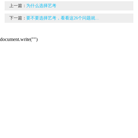
上一篇：
为什么选择艺考
下一篇：
要不要选择艺考，看看这26个问题就...
document.write("
")