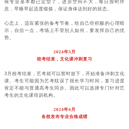
候专业基本都已定型了，进步空间不大，每日按时作
息，早睡早起适度锻炼，保证身体达到好的状态。
心态上，适应紧张的备考节奏，给自己些积极的心理暗
示，自信一点，考场上不管别人如何，要发挥自己的优
势。
2024年3月
校考结束，文化课冲刺复习
3
月校考结束，艺考就可以暂时放下，开始准备冲刺文化
课。考生可能因为艺考耽误了很长学习时间，复习进度
肯定不能与普通高考生同步。因此可以选择专门针对艺
考生的文化课培训机构。
2024年4月
各校发布专业合格成绩