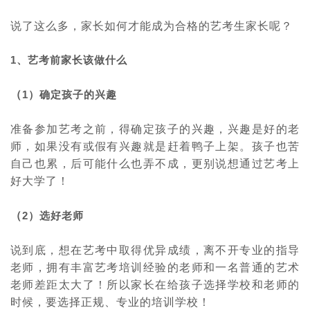
说了这么多，家长如何才能成为合格的艺考生家长呢？
1
、艺考前家长该做什么
（
1
）确定孩子的兴趣
准备参加艺考之前，得确定孩子的兴趣，兴趣是好的老
师，如果没有或假有兴趣就是赶着鸭子上架。孩子也苦
自己也累，后可能什么也弄不成，更别说想通过艺考上
好大学了！
（
2
）选好老师
说到底，想在艺考中取得优异成绩，离不开专业的指导
老师，拥有丰富艺考培训经验的老师和一名普通的艺术
老师差距太大了！所以家长在给孩子选择学校和老师的
时候，要选择正规、专业的培训学校！