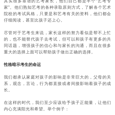
其实很多靠谱的艺考家长，他们自己都是半个
“
艺考专
家
”
。他们熟知艺考的各种录取原则方式，了解各个艺术
院校的考试风格，只要是和艺考有关的资料，他们都会
仔细阅读，甚至比孩子还上心。
尽管对于艺考生来说，家长这样的努力看似是帮不上忙
的，也不能替代孩子去考试，但可以和孩子有更多的共
同话题，增强孩子的信心和与家长的沟通，而且在很多
重大的选择上面可以帮助孩子做出正确的选择。
性格暗示考生的命运
我们都承认家庭对孩子的影响是非常巨大的，父母的关
系，观念，言论，行为都直接或者间接影响着孩子的成
长。
在这样的时代，我们至少应该给予孩子正能量，让他们
内心充满阳光和希望。举个例子：