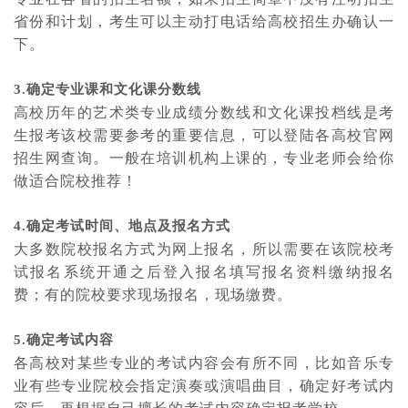
省份和计划，考生可以主动打电话给高校招生办确认一
下。
3.确定专业课和文化课分数线
高校历年的艺术类专业成绩分数线和文化课投档线是考
生报考该校需要参考的重要信息，可以登陆各高校官网
招生网查询。一般在培训机构上课的，专业老师会给你
做适合院校推荐！
4.确定考试时间、地点及报名方式
大多数院校报名方式为网上报名，所以需要在该院校考
试报名系统开通之后登入报名填写报名资料缴纳报名
费；有的院校要求现场报名，现场缴费。
5.确定考试内容
各高校对某些专业的考试内容会有所不同，比如音乐专
业有些专业院校会指定演奏或演唱曲目，确定好考试内