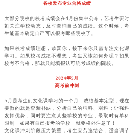
各校发布专业合格成绩
大部分院校的校考成绩会在4月份集中公布，艺考生要时
刻关注学校动态，及时查询自己的成绩。这个时候，考
生能基本确定自己可以报考哪些院校了。
如果校考成绩理想，恭喜你，接下来你只需专注文化课
学习。如果校考成绩不理想，考生又该如何办呢？如果
校考不合格，那就只能填报认可统考成绩的院校。
2024年5月
高考前冲刺
5月是考生们文化课学习的一个月，成绩基本定型，现在
要做的就是查漏补缺，分析自己的强科、弱科；让强科
发挥优势，同时要注意某些学校的专业，录取时有单科
限制，如果有自己报考的学校，就要格外注意了！
文化课冲刺阶段压力繁重，考生应劳逸结合，适当调节